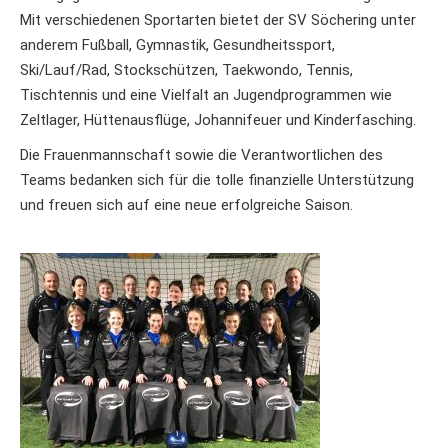
Mit verschiedenen Sportarten bietet der SV Söchering unter
anderem Fußball, Gymnastik, Gesundheitssport,
Ski/Lauf/Rad, Stockschützen, Taekwondo, Tennis,
Tischtennis und eine Vielfalt an Jugendprogrammen wie
Zeltlager, Hüttenausflüge, Johannifeuer und Kinderfasching.
Die Frauenmannschaft sowie die Verantwortlichen des
Teams bedanken sich für die tolle finanzielle Unterstützung
und freuen sich auf eine neue erfolgreiche Saison.