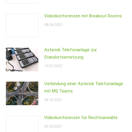
Videokonferenzen mit Breakout Rooms
08.04.2022
Asterisk Telefonanlage zur
Standortvernetzung
19.01.2022
Verbindung einer Asterisk Telefonanlage
mit MS Teams
26.10.2021
Videokonferenzen für Rechtsanwälte
03.05.2021