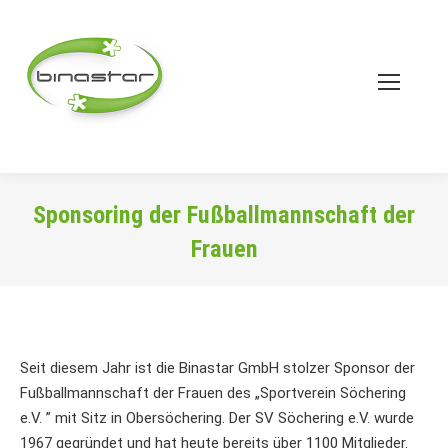
Sponsoring der Fußballmannschaft der
Frauen
Sie befinden sich hier:
Seit diesem Jahr ist die Binastar GmbH stolzer Sponsor der
Fußballmannschaft der Frauen des „Sportverein Söchering
e.V. ” mit Sitz in Obersöchering. Der SV Söchering e.V. wurde
1967 gegründet und hat heute bereits über 1100 Mitglieder.