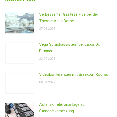
Verbesserter Gästeservice bei der
Therme Aqua Dome
27.03.2023
Vega Sprachassistent bei Labor Dr.
Brunner
22.02.2023
Videokonferenzen mit Breakout Rooms
08.04.2022
Asterisk Telefonanlage zur
Standortvernetzung