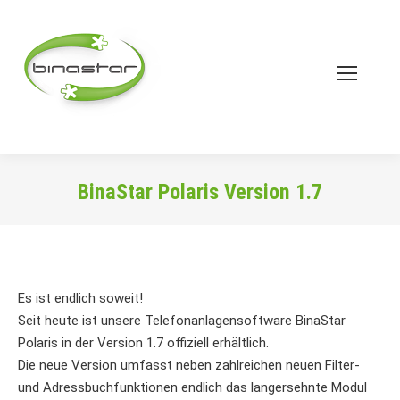
BinaStar Polaris Version 1.7
Sie befinden sich hier:
Es ist endlich soweit!
Seit heute ist unsere Telefonanlagensoftware BinaStar
Polaris in der Version 1.7 offiziell erhältlich.
Die neue Version umfasst neben zahlreichen neuen Filter-
und Adressbuchfunktionen endlich das langersehnte Modul